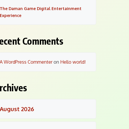
The Daman Game Digital Entertainment
Experience
ecent Comments
A WordPress Commenter
on
Hello world!
rchives
August 2026