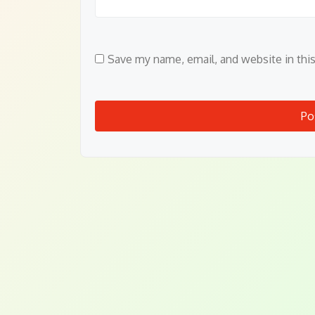
Save my name, email, and website in thi