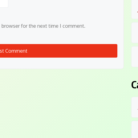
s browser for the next time I comment.
C