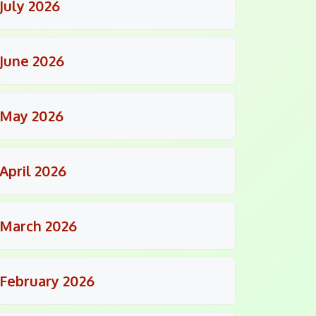
July 2026
June 2026
May 2026
April 2026
March 2026
February 2026