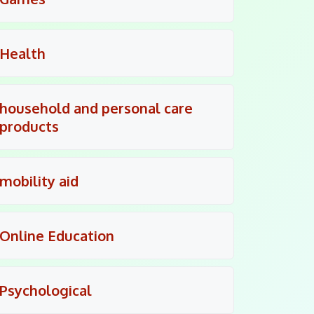
Health
household and personal care
products
mobility aid
Online Education
Psychological