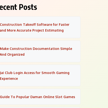
ecent Posts
Construction Takeoff Software for Faster
and More Accurate Project Estimating
Make Construction Documentation Simple
And Organized
Jai Club Login Access for Smooth Gaming
Experience
Guide To Popular Daman Online Slot Games