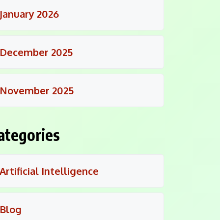
January 2026
December 2025
November 2025
ategories
Artificial Intelligence
Blog