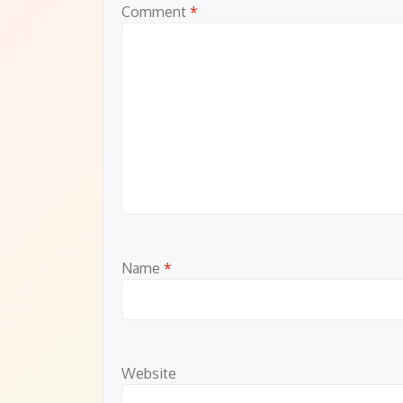
Comment
*
Name
*
Website