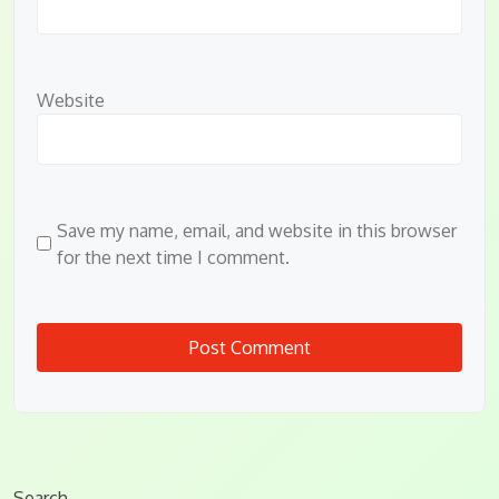
Website
Save my name, email, and website in this browser
for the next time I comment.
Search