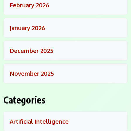
February 2026
January 2026
December 2025
November 2025
Categories
Artificial Intelligence