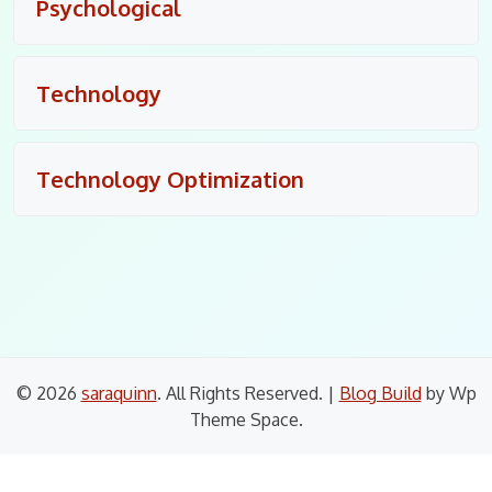
Psychological
Technology
Technology Optimization
© 2026
saraquinn
. All Rights Reserved.
|
Blog Build
by Wp
Theme Space.