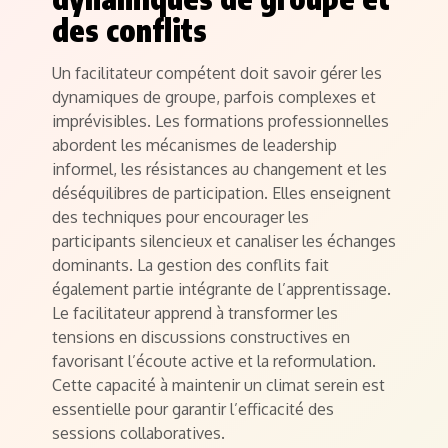
des conflits
Un facilitateur compétent doit savoir gérer les
dynamiques de groupe, parfois complexes et
imprévisibles. Les formations professionnelles
abordent les mécanismes de leadership
informel, les résistances au changement et les
déséquilibres de participation. Elles enseignent
des techniques pour encourager les
participants silencieux et canaliser les échanges
dominants. La gestion des conflits fait
également partie intégrante de l’apprentissage.
Le facilitateur apprend à transformer les
tensions en discussions constructives en
favorisant l’écoute active et la reformulation.
Cette capacité à maintenir un climat serein est
essentielle pour garantir l’efficacité des
sessions collaboratives.