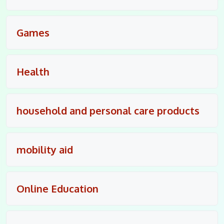
Games
Health
household and personal care products
mobility aid
Online Education