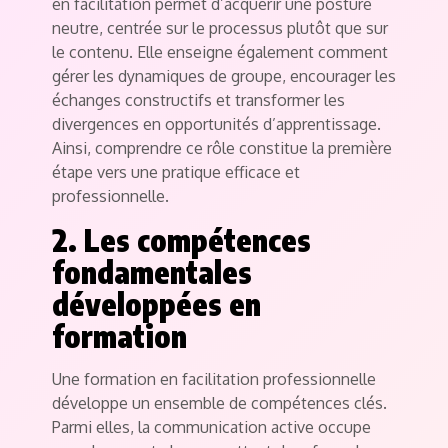
en facilitation permet d’acquérir une posture
neutre, centrée sur le processus plutôt que sur
le contenu. Elle enseigne également comment
gérer les dynamiques de groupe, encourager les
échanges constructifs et transformer les
divergences en opportunités d’apprentissage.
Ainsi, comprendre ce rôle constitue la première
étape vers une pratique efficace et
professionnelle.
2. Les compétences
fondamentales
développées en
formation
Une formation en facilitation professionnelle
développe un ensemble de compétences clés.
Parmi elles, la communication active occupe