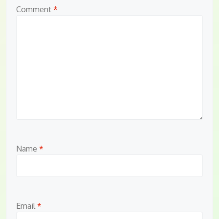
Comment
*
Name
*
Email
*