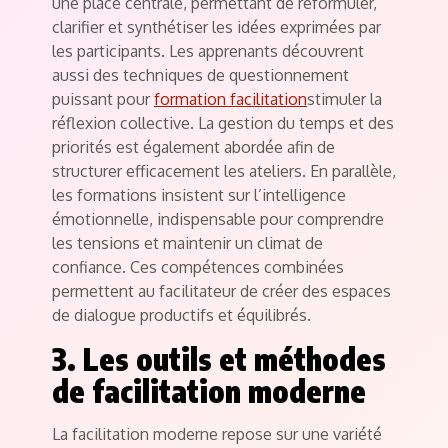
une place centrale, permettant de reformuler,
clarifier et synthétiser les idées exprimées par
les participants. Les apprenants découvrent
aussi des techniques de questionnement
puissant pour
formation facilitation
stimuler la
réflexion collective. La gestion du temps et des
priorités est également abordée afin de
structurer efficacement les ateliers. En parallèle,
les formations insistent sur l’intelligence
émotionnelle, indispensable pour comprendre
les tensions et maintenir un climat de
confiance. Ces compétences combinées
permettent au facilitateur de créer des espaces
de dialogue productifs et équilibrés.
3. Les outils et méthodes
de facilitation moderne
La facilitation moderne repose sur une variété