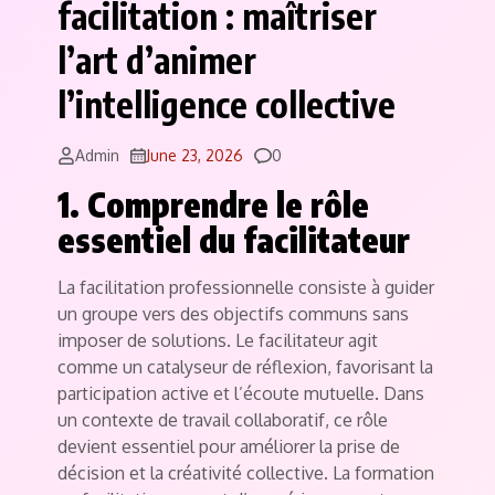
facilitation : maîtriser
l’art d’animer
l’intelligence collective
Comments
Admin
June 23, 2026
0
1. Comprendre le rôle
essentiel du facilitateur
La facilitation professionnelle consiste à guider
un groupe vers des objectifs communs sans
imposer de solutions. Le facilitateur agit
comme un catalyseur de réflexion, favorisant la
participation active et l’écoute mutuelle. Dans
un contexte de travail collaboratif, ce rôle
devient essentiel pour améliorer la prise de
décision et la créativité collective. La formation