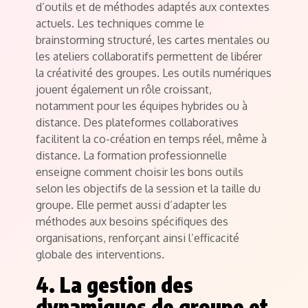
d’outils et de méthodes adaptés aux contextes
actuels. Les techniques comme le
brainstorming structuré, les cartes mentales ou
les ateliers collaboratifs permettent de libérer
la créativité des groupes. Les outils numériques
jouent également un rôle croissant,
notamment pour les équipes hybrides ou à
distance. Des plateformes collaboratives
facilitent la co-création en temps réel, même à
distance. La formation professionnelle
enseigne comment choisir les bons outils
selon les objectifs de la session et la taille du
groupe. Elle permet aussi d’adapter les
méthodes aux besoins spécifiques des
organisations, renforçant ainsi l’efficacité
globale des interventions.
4. La gestion des
dynamiques de groupe et