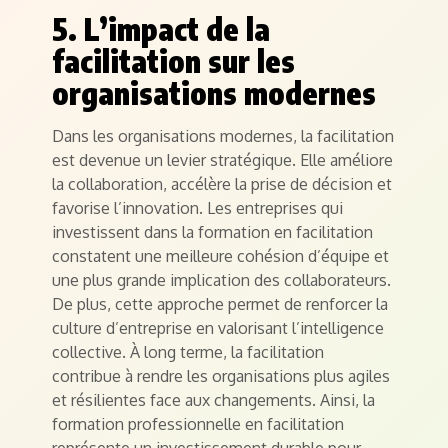
5. L’impact de la
facilitation sur les
organisations modernes
Dans les organisations modernes, la facilitation
est devenue un levier stratégique. Elle améliore
la collaboration, accélère la prise de décision et
favorise l’innovation. Les entreprises qui
investissent dans la formation en facilitation
constatent une meilleure cohésion d’équipe et
une plus grande implication des collaborateurs.
De plus, cette approche permet de renforcer la
culture d’entreprise en valorisant l’intelligence
collective. À long terme, la facilitation
contribue à rendre les organisations plus agiles
et résilientes face aux changements. Ainsi, la
formation professionnelle en facilitation