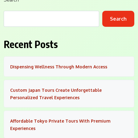
Search
Recent Posts
Dispensing Wellness Through Modern Access
Custom Japan Tours Create Unforgettable
Personalized Travel Experiences
Affordable Tokyo Private Tours With Premium
Experiences