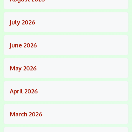
July 2026
June 2026
May 2026
April 2026
March 2026