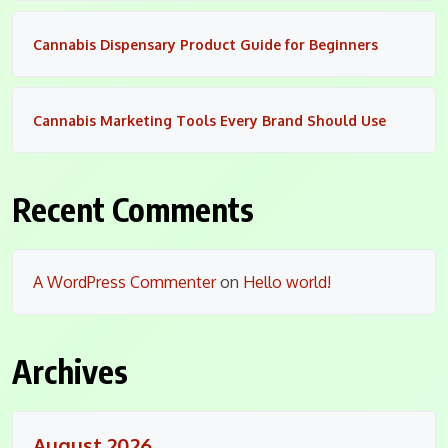
Cannabis Dispensary Product Guide for Beginners
Cannabis Marketing Tools Every Brand Should Use
Recent Comments
A WordPress Commenter
on
Hello world!
Archives
August 2026