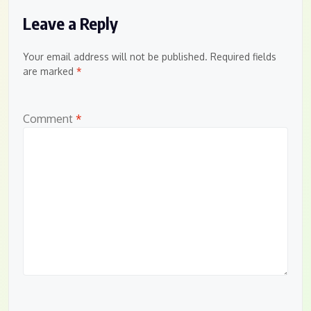
Leave a Reply
Your email address will not be published.
Required fields
are marked
*
Comment
*