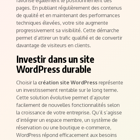
favorise également le positionnement des
pages. En publiant régulièrement des contenus
de qualité et en maintenant des performances
techniques élevées, votre site augmente
progressivement sa visibilité. Cette démarche
permet d’attirer un trafic qualifié et de convertir
davantage de visiteurs en clients.
Investir dans un site
WordPress durable
Choisir la
création site WordPress
représente
un investissement rentable sur le long terme.
Cette solution évolutive permet d’ajouter
facilement de nouvelles fonctionnalités selon
la croissance de votre entreprise. Qu’il s’agisse
d’intégrer un espace membre, un système de
réservation ou une boutique e-commerce,
WordPress répond efficacement aux besoins