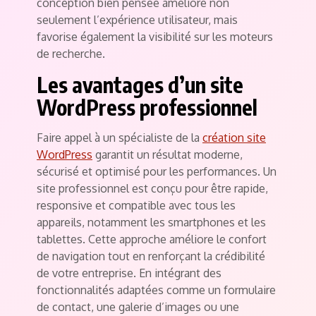
conception bien pensée améliore non
seulement l’expérience utilisateur, mais
favorise également la visibilité sur les moteurs
de recherche.
Les avantages d’un site
WordPress professionnel
Faire appel à un spécialiste de la
création site
WordPress
garantit un résultat moderne,
sécurisé et optimisé pour les performances. Un
site professionnel est conçu pour être rapide,
responsive et compatible avec tous les
appareils, notamment les smartphones et les
tablettes. Cette approche améliore le confort
de navigation tout en renforçant la crédibilité
de votre entreprise. En intégrant des
fonctionnalités adaptées comme un formulaire
de contact, une galerie d’images ou une