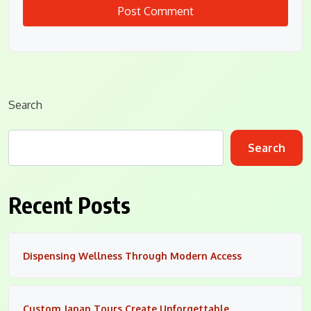
Search
Search
Recent Posts
Dispensing Wellness Through Modern Access
Custom Japan Tours Create Unforgettable