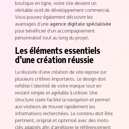
boutique en ligne, votre site devient un
véritable outil de développement commercial.
Vous pouvez également découvrir les
avantages d’une
agence digitale spécialisée
pour bénéficier d’un accompagnement
personnalisé tout au long du projet.
Les éléments essentiels
d’une création réussie
La réussite d’une création de site repose sur
plusieurs critères importants. Le design doit
refléter l’identité de votre marque tout en
restant simple et agréable à utiliser. Une
structure claire facilite la navigation et permet
aux visiteurs de trouver rapidement les
informations recherchées. Le contenu doit être
pertinent, original et optimisé avec des mots-
clés adaptés afin d’améliorer le référencement