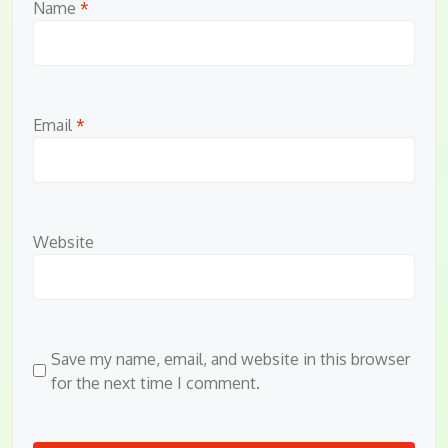
Name
*
Email
*
Website
Save my name, email, and website in this browser
for the next time I comment.