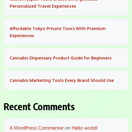
Personalized Travel Experiences
Affordable Tokyo Private Tours With Premium
Experiences
Cannabis Dispensary Product Guide for Beginners
Cannabis Marketing Tools Every Brand Should Use
Recent Comments
A WordPress Commenter
on
Hello world!