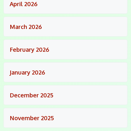
April 2026
March 2026
February 2026
January 2026
December 2025
November 2025