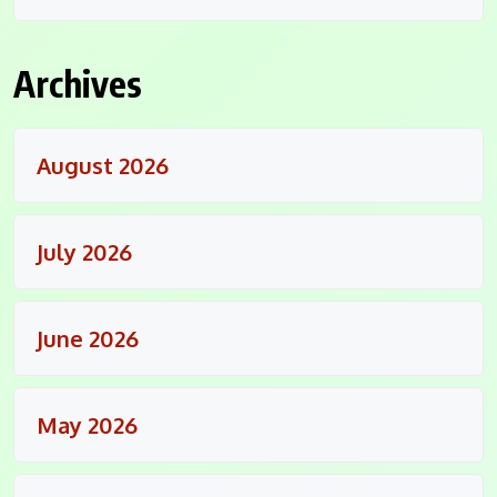
Archives
August 2026
July 2026
June 2026
May 2026