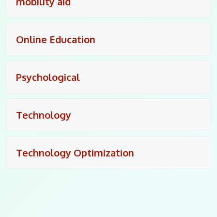
mobility aid
Online Education
Psychological
Technology
Technology Optimization