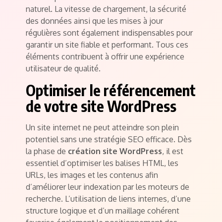
naturel. La vitesse de chargement, la sécurité
des données ainsi que les mises à jour
régulières sont également indispensables pour
garantir un site fiable et performant. Tous ces
éléments contribuent à offrir une expérience
utilisateur de qualité.
Optimiser le référencement
de votre site WordPress
Un site internet ne peut atteindre son plein
potentiel sans une stratégie SEO efficace. Dès
la phase de
création site WordPress
, il est
essentiel d’optimiser les balises HTML, les
URLs, les images et les contenus afin
d’améliorer leur indexation par les moteurs de
recherche. L’utilisation de liens internes, d’une
structure logique et d’un maillage cohérent