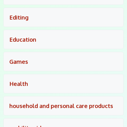
Editing
Education
Games
Health
household and personal care products