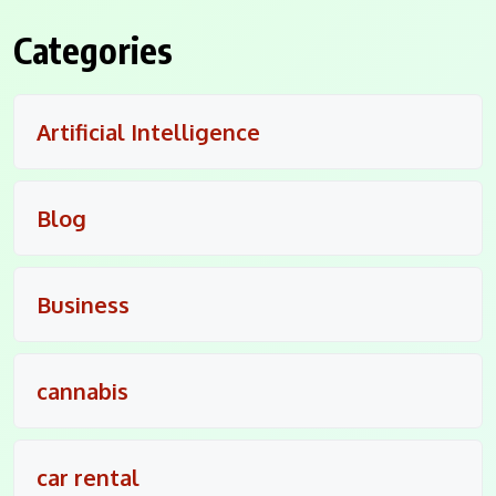
Categories
Artificial Intelligence
Blog
Business
cannabis
car rental